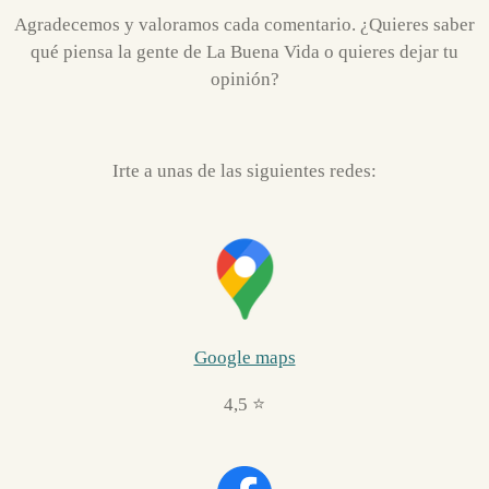
Agradecemos y valoramos cada comentario. ¿Quieres saber
qué piensa la gente de La Buena Vida o quieres dejar tu
opinión?
Irte a unas de las siguientes redes:
Google maps
4,5 ⭐