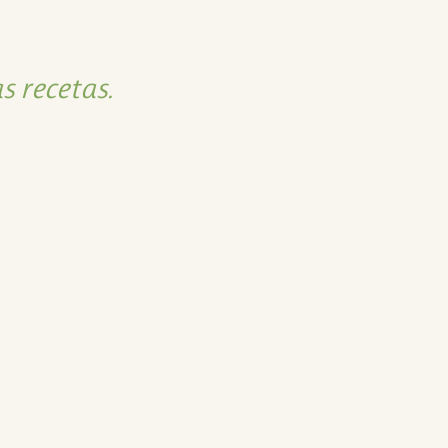
s recetas.