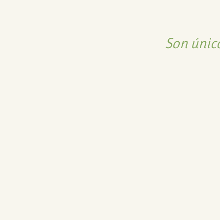
Son único