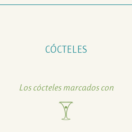
CÓCTELES
Los cócteles marcados con